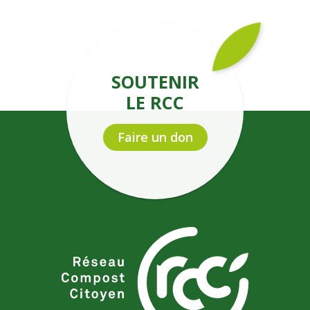
SOUTENIR
LE RCC
Faire un don