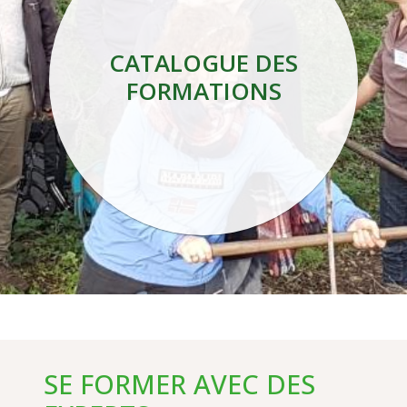
CATALOGUE DES
FORMATIONS
SE FORMER AVEC DES