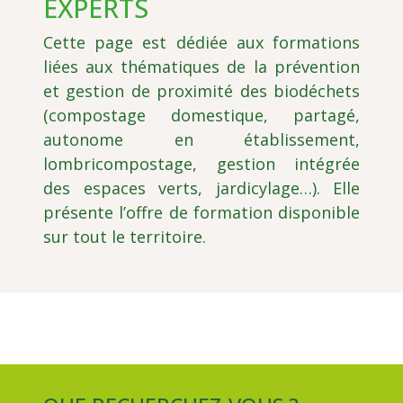
EXPERTS
Cette page est dédiée aux formations
liées aux thématiques de la prévention
et gestion de proximité des biodéchets
(compostage domestique, partagé,
autonome en établissement,
lombricompostage, gestion intégrée
des espaces verts, jardicylage…). Elle
présente l’offre de formation disponible
sur tout le territoire.