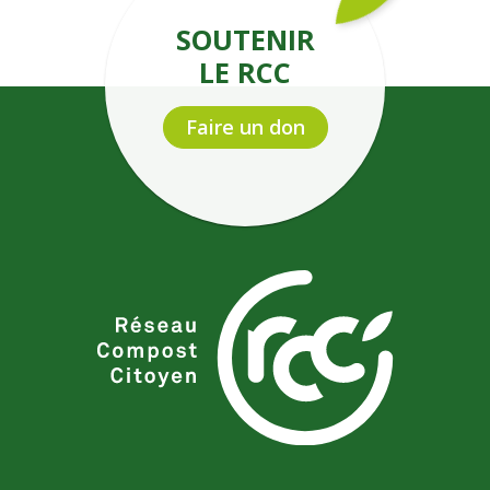
SOUTENIR
LE RCC
Faire un don