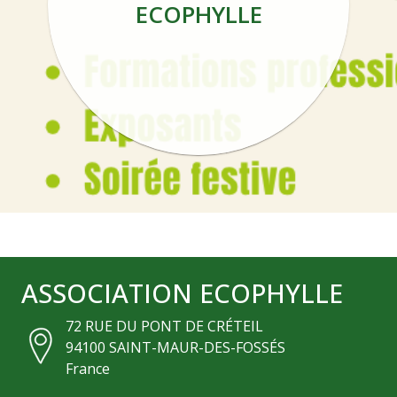
ECOPHYLLE
ASSOCIATION ECOPHYLLE
72 RUE DU PONT DE CRÉTEIL
94100
SAINT-MAUR-DES-FOSSÉS
France