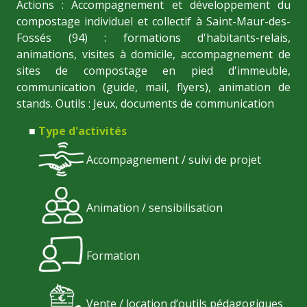
Actions : Accompagnement et développement du
compostage individuel et collectif à Saint-Maur-des-
Fossés (94) : formations d'habitants-relais,
animations, visites à domicile, accompagnement de
sites de compostage en pied d'immeuble,
communication (guide, mail, flyers), animation de
stands. Outils : Jeux, documents de communication
Type d'activités
Accompagnement / suivi de projet
Animation / sensibilisation
Formation
Vente / location d’outils pédagogiques