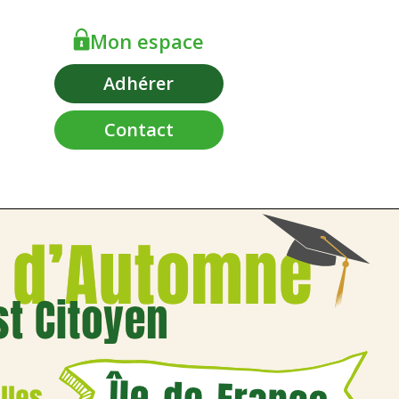
Mon espace
Adhérer
Contact