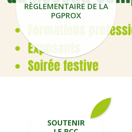
RÈGLEMENTAIRE DE LA
PGPROX
SOUTENIR
LE RCC