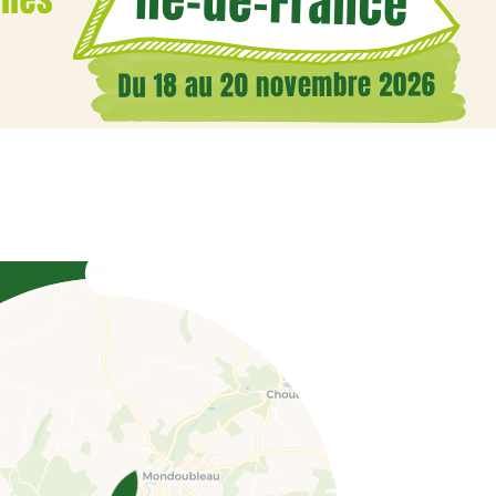
Coordonnées