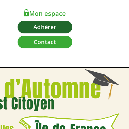
Mon espace
Adhérer
Contact