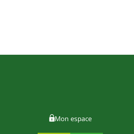
Mon espace