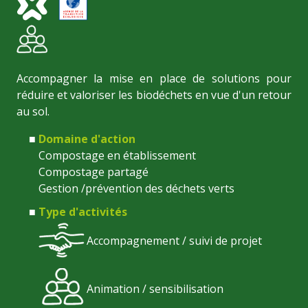
Accompagner la mise en place de solutions pour
réduire et valoriser les biodéchets en vue d'un retour
au sol.
Domaine d'action
Compostage en établissement
Compostage partagé
Gestion /prévention des déchets verts
Type d'activités
Accompagnement / suivi de projet
Animation / sensibilisation