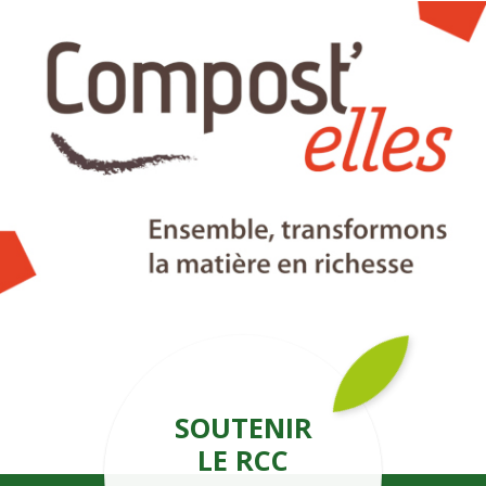
SOUTENIR
LE RCC