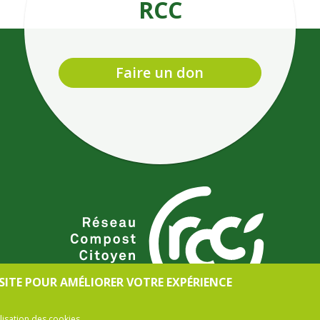
RCC
Faire un don
 SITE POUR AMÉLIORER VOTRE EXPÉRIENCE
ilisation des cookies.