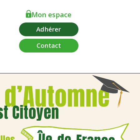
Mon espace
Adhérer
Contact