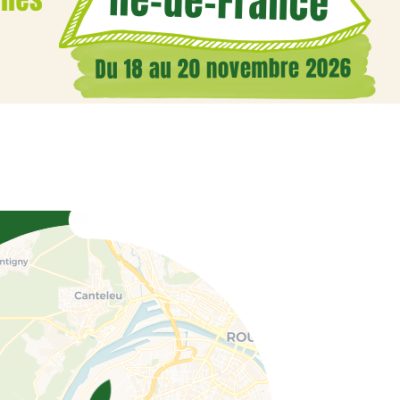
Coordonnées