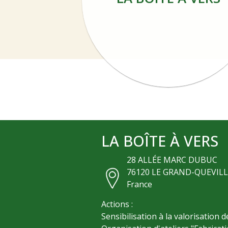
LA BOÎTE À VERS
28 ALLÉE MARC DUBUC
76120
LE GRAND-QUEVILL
France
Actions :
Sensibilisation à la valorisation 