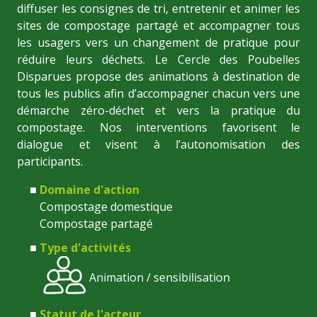
diffuser les consignes de tri, entretenir et animer les
sites de compostage partagé et accompagner tous
les usagers vers un changement de pratique pour
réduire leurs déchets. Le Cercle des Poubelles
Disparues propose des animations à destination de
tous les publics afin d’accompagner chacun vers une
démarche zéro-déchet et vers la pratique du
compostage. Nos interventions favorisent le
dialogue et visent à l’autonomisation des
participants.
Domaine d'action
Compostage domestique
Compostage partagé
Type d'activités
Animation / sensibilisation
Statut de l'acteur