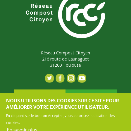
Réseau Compost Citoyen
216 route de Launaguet
31200 Toulouse
Contact
Adhérer
NOUS UTILISONS DES COOKIES SUR CE SITE POUR
AMÉLIORER VOTRE EXPÉRIENCE UTILISATEUR.
En cliquant sur le bouton Accepter, vous autorisez l'utilisation des
Mon espace
cookies.
En savoir plus