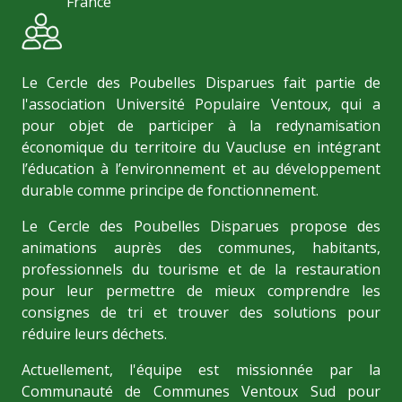
France
Le Cercle des Poubelles Disparues fait partie de
l'association Université Populaire Ventoux, qui a
pour objet de participer à la redynamisation
économique du territoire du Vaucluse en intégrant
l’éducation à l’environnement et au développement
durable comme principe de fonctionnement.
Le Cercle des Poubelles Disparues propose des
animations auprès des communes, habitants,
professionnels du tourisme et de la restauration
pour leur permettre de mieux comprendre les
consignes de tri et trouver des solutions pour
réduire leurs déchets.
Actuellement, l'équipe est missionnée par la
Communauté de Communes Ventoux Sud pour