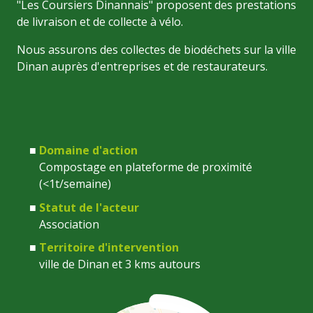
"Les Coursiers Dinannais" proposent des prestations
de livraison et de collecte à vélo.
Nous assurons des collectes de biodéchets sur la ville
Dinan auprès d'entreprises et de restaurateurs.
Domaine d'action
Compostage en plateforme de proximité
(<1t/semaine)
Statut de l'acteur
Association
Territoire d'intervention
ville de Dinan et 3 kms autours
Coordonnées