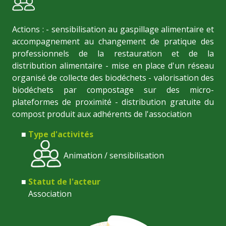
Actions : - sensibilisation au gaspillage alimentaire et
accompagnement au changement de pratique des
professionnels de la restauration et de la
distribution alimentaire - mise en place d'un réseau
organisé de collecte des biodéchets - valorisation des
biodéchets par compostage sur des micro-
plateformes de proximité - distribution gratuite du
compost produit aux adhérents de l'association
Type d'activités
Animation / sensibilisation
Statut de l'acteur
Association