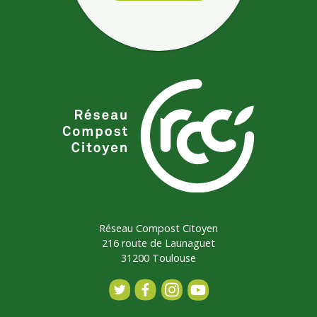
Réseau Compost Citoyen
216 route de Launaguet
31200 Toulouse