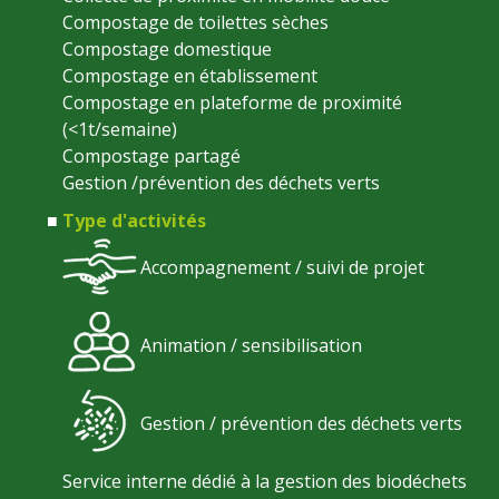
Compostage de toilettes sèches
Compostage domestique
Compostage en établissement
Compostage en plateforme de proximité
(<1t/semaine)
Compostage partagé
Gestion /prévention des déchets verts
Type d'activités
Accompagnement / suivi de projet
Animation / sensibilisation
Gestion / prévention des déchets verts
Service interne dédié à la gestion des biodéchets