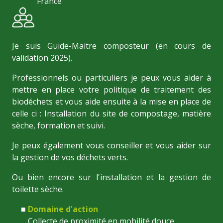
France
Je suis Guide-Maitre composteur (en cours de
validation 2025).
Professionnels ou particuliers je peux vous aider à
mettre en place votre politique de traitement des
biodéchets et vous aide ensuite à la mise en place de
celle ci : Installation du site de compostage, matière
sèche, formation et suivi.
Je peux également vous conseiller et vous aider sur
la gestion de vos déchets verts.
Ou bien encore sur l'installation et la gestion de
toilette sèche.
Domaine d'action
Collecte de proximité en mobilité douce