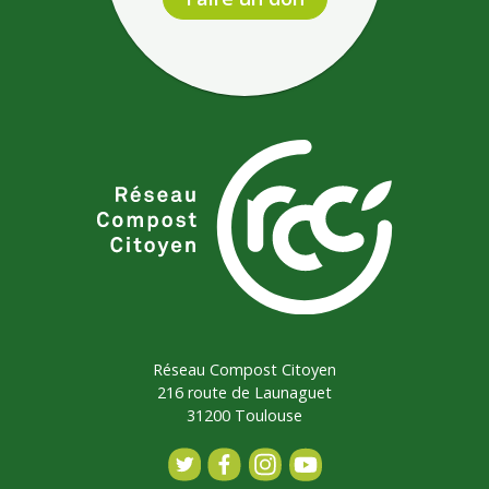
Réseau Compost Citoyen
216 route de Launaguet
31200 Toulouse