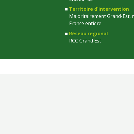
Territoire d'intervention
Majoritairement Grand-Est, m
France entière
Réseau régional
RCC Grand Est