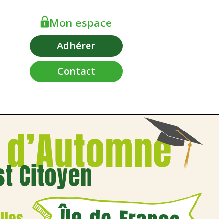
Mon espace
Adhérer
Contact