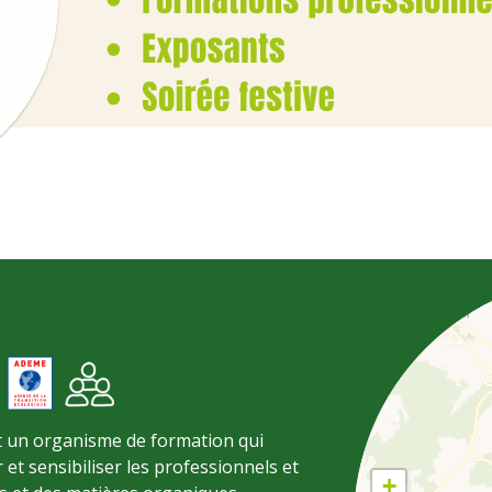
t un organisme de formation qui
 et sensibiliser les professionnels et
+