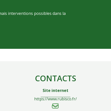
ais interventions possibles dans la
CONTACTS
Site internet
https://www.rubisco.fr/