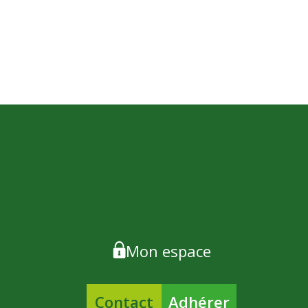
Mon espace
Contact
Adhérer