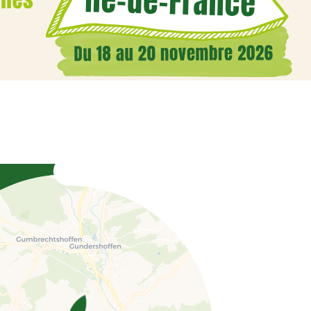
Coordonnées