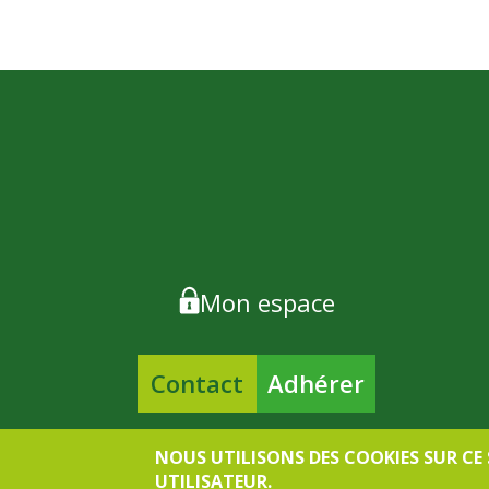
Mon espace
Contact
Adhérer
NOUS UTILISONS DES COOKIES SUR CE
UTILISATEUR.