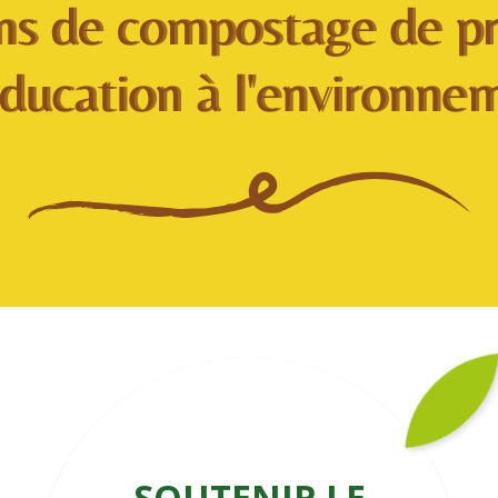
SOUTENIR LE