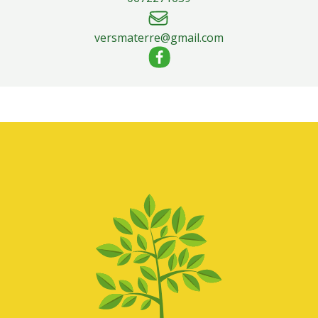
versmaterre@gmail.com