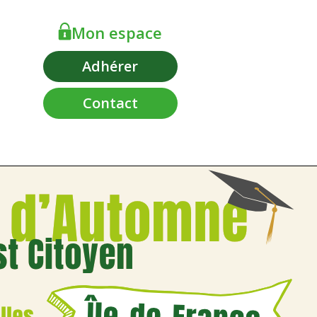
Mon espace
Adhérer
Contact