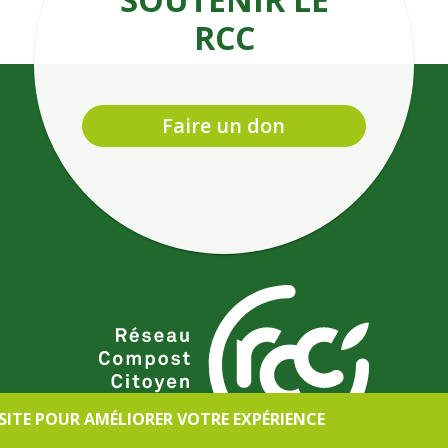
RCC
Faire un don
 SITE POUR AMÉLIORER VOTRE EXPÉRIENCE