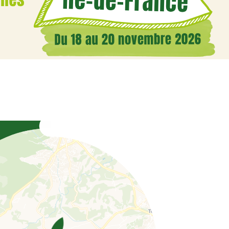
Coordonnées