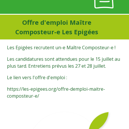
Offre d'emploi Maître
Composteur-e Les Epigées
Les Epigées recrutent un-e Maître Composteur-e !
Les candidatures sont attendues pour le 15 juillet au
plus tard. Entretiens prévus les 27 et 28 juillet.
Le lien vers l'offre d'emploi :
https://les-epigees.org/offre-demploi-maitre-
composteur-e/