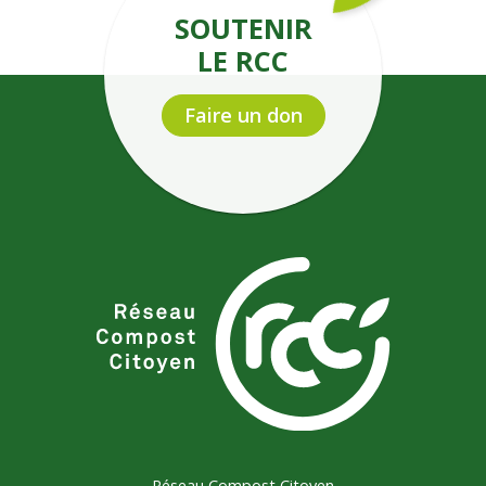
SOUTENIR
LE RCC
Faire un don
Réseau Compost Citoyen