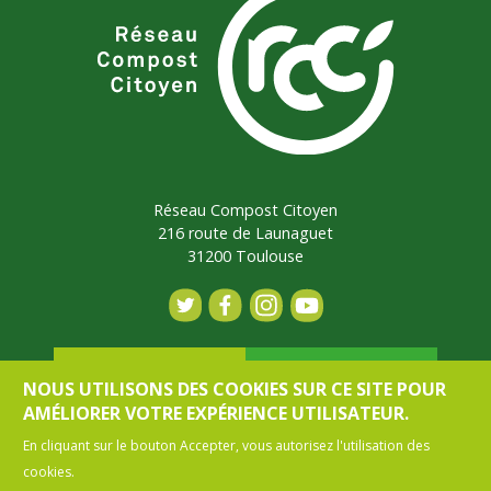
Réseau Compost Citoyen
216 route de Launaguet
31200 Toulouse
Contact
Adhérer
NOUS UTILISONS DES COOKIES SUR CE SITE POUR
AMÉLIORER VOTRE EXPÉRIENCE UTILISATEUR.
En cliquant sur le bouton Accepter, vous autorisez l'utilisation des
Mon espace
cookies.