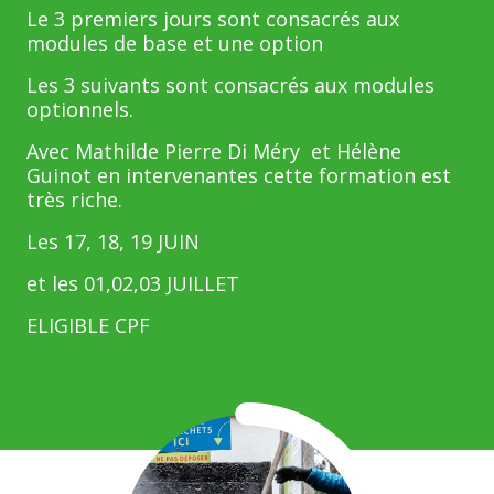
Le 3 premiers jours sont consacrés aux
modules de base et une option
Les 3 suivants sont consacrés aux modules
optionnels.
Avec Mathilde Pierre Di Méry et Hélène
Guinot en intervenantes cette formation est
très riche.
Les 17, 18, 19 JUIN
et les 01,02,03 JUILLET
ELIGIBLE CPF
Illustration