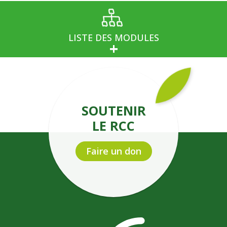
LISTE DES MODULES
SOUTENIR
LE RCC
Faire un don