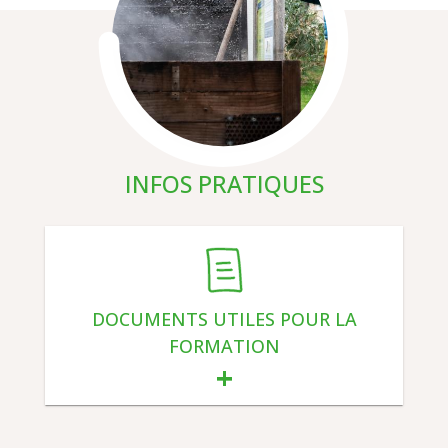
INFOS PRATIQUES
DOCUMENTS UTILES POUR LA
FORMATION