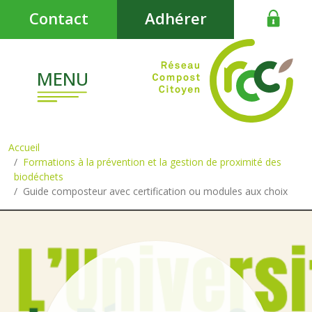
Aller au contenu principal
Contact
Adhérer
MENU
Accueil
Formations à la prévention et la gestion de proximité des
biodéchets
Guide composteur avec certification ou modules aux choix