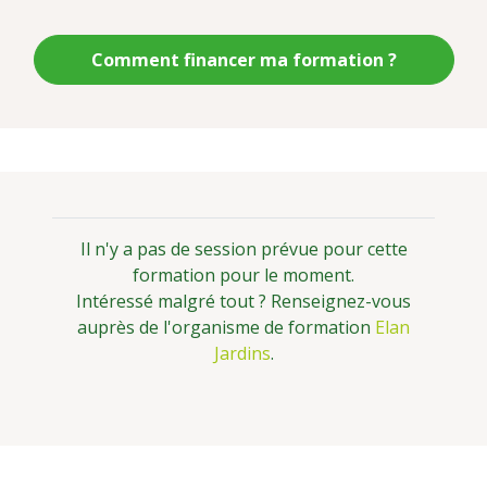
Comment financer ma formation ?
Il n'y a pas de session prévue pour cette
formation pour le moment.
Intéressé malgré tout ? Renseignez-vous
auprès de l'organisme de formation
Elan
Jardins
.