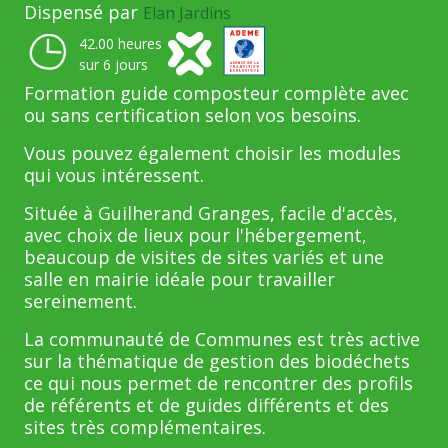
Dispensé par
Elan Jardins
42.00 heures
sur 6 jours
Formation guide composteur complète avec
ou sans certification selon vos besoins.
Vous pouvez également choisir les modules
qui vous intéressent.
Située à Guilherand Granges, facile d'accès,
avec choix de lieux pour l'hébergement,
beaucoup de visites de sites variés et une
salle en mairie idéale pour travailler
sereinement.
La communauté de Communes est très active
sur la thématique de gestion des biodéchets
ce qui nous permet de rencontrer des profils
de référents et de guides différents et des
sites très complémentaires.