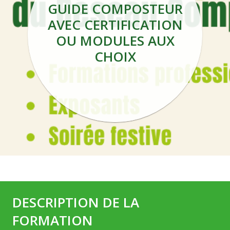
GUIDE COMPOSTEUR
AVEC CERTIFICATION
OU MODULES AUX
CHOIX
DESCRIPTION DE LA
FORMATION