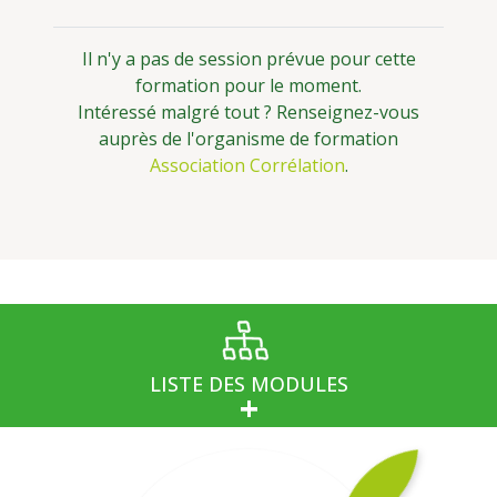
Il n'y a pas de session prévue pour cette
formation pour le moment.
Intéressé malgré tout ? Renseignez-vous
auprès de l'organisme de formation
Association Corrélation
.
LISTE DES MODULES