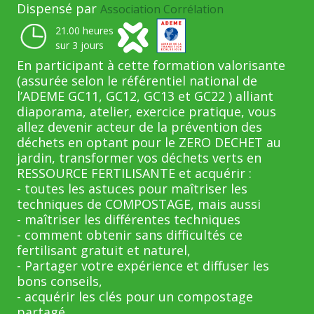
Dispensé par
Association Corrélation
21.00 heures
sur 3 jours
En participant à cette formation valorisante
(assurée selon le référentiel national de
l’ADEME GC11, GC12, GC13 et GC22 ) alliant
diaporama, atelier, exercice pratique, vous
allez devenir acteur de la prévention des
déchets en optant pour le ZERO DECHET au
jardin, transformer vos déchets verts en
RESSOURCE FERTILISANTE et acquérir :
- toutes les astuces pour maîtriser les
techniques de COMPOSTAGE, mais aussi
- maîtriser les différentes techniques
- comment obtenir sans difficultés ce
fertilisant gratuit et naturel,
- Partager votre expérience et diffuser les
bons conseils,
- acquérir les clés pour un compostage
partagé