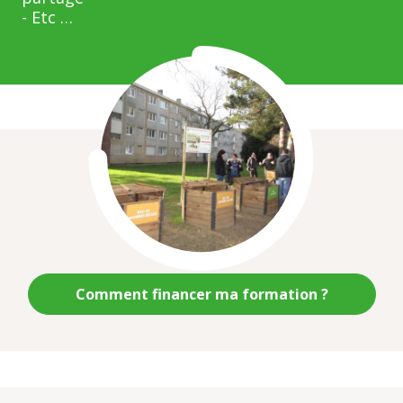
- Etc …
Illustration
Comment financer ma formation ?