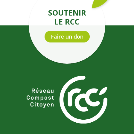
SOUTENIR
LE RCC
Faire un don