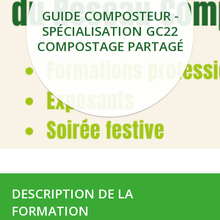
GUIDE COMPOSTEUR -
SPÉCIALISATION GC22
COMPOSTAGE PARTAGÉ
DESCRIPTION DE LA
FORMATION