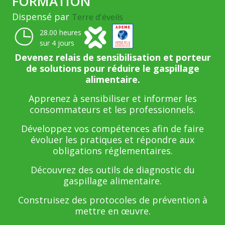
FORMATION
Dispensé par
Terre d'éveils
28.00 heures
sur 4 jours
Devenez relais de sensibilisation et porteur
de solutions pour réduire le gaspillage
alimentaire.
Apprenez à sensibiliser et informer les
consommateurs et les professionnels.
Développez vos compétences afin de faire
évoluer les pratiques et répondre aux
obligations réglementaires.
Découvrez des outils de diagnostic du
gaspillage alimentaire.
Construisez des protocoles de prévention à
mettre en œuvre.