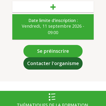
Date limite d'inscription :
Vendredi, 11 septembre 2026 -
09:00
Se préinscrire
Contacter l'organisme
THÉMATIQUES DE LA FORMATION