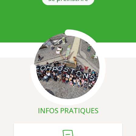
Illustration
INFOS PRATIQUES