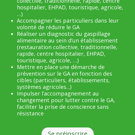
collective, traditionnelle, rapide, centre
hospitalier, EHPAD, touristique, agricole,
…)
Accompagner les particuliers dans leur
volonté de réduire le GA
Réaliser un diagnostic du gaspillage
alimentaire au sein d’un établissement
(restauration collective, traditionnelle,
rapide, centre hospitalier, EHPAD,
touristique, agricole, …)
Mettre en place une démarche de
prévention sur le GA en fonction des
cibles (particuliers, établissements,
systèmes agricoles...)
Impulser l’accompagnement au
changement pour lutter contre le GA,
faciliter la prise de conscience sans
résistance
Se préinscrire