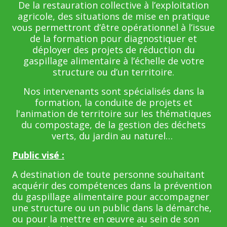
De la restauration collective à l’exploitation
agricole, des situations de mise en pratique
vous permettront d’être opérationnel à l’issue
de la formation pour diagnostiquer et
déployer des projets de réduction du
gaspillage alimentaire à l’échelle de votre
structure ou d’un territoire.
Nos intervenants sont spécialisés dans la
formation, la conduite de projets et
l'animation de territoire sur les thématiques
du compostage, de la gestion des déchets
verts, du jardin au naturel…
Public visé :
A destination de toute personne souhaitant
acquérir des compétences dans la prévention
du gaspillage alimentaire pour accompagner
une structure ou un public dans la démarche,
ou pour la mettre en œuvre au sein de son