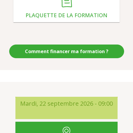
PLAQUETTE DE LA FORMATION
Comment financer ma formation ?
Mardi, 22 septembre 2026 - 09:00
Charente-Maritime