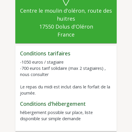
Centre le moulin d'oléron, route des
huitres
17550
Dolus d'Oléron
France
Conditions tarifaires
-1050 euros / stagiaire
-700 euros tarif solidaire (max 2 stagiaires) ,
nous consulter
Le repas du midi est inclut dans le forfait de la
journée.
Conditions d'hébergement
hébergement possible sur place, liste
disponible sur simple demande