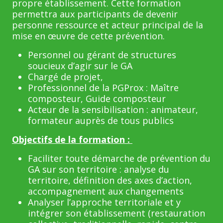
propre établissement. Cette formation
permettra aux participants de devenir
personne ressource et acteur principal de la
mise en œuvre de cette prévention.
Personnel ou gérant de structures
soucieux d’agir sur le GA
Chargé de projet,
Professionnel de la PGProx : Maître
composteur, Guide composteur
Acteur de la sensibilisation : animateur,
formateur auprès de tous publics
Objectifs de la formation :
Faciliter toute démarche de prévention du
GA sur son territoire : analyse du
territoire, définition des axes d’action,
accompagnement aux changements
Analyser l’approche territoriale et y
intégrer son établissement (restauration