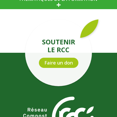
SOUTENIR
LE RCC
Faire un don