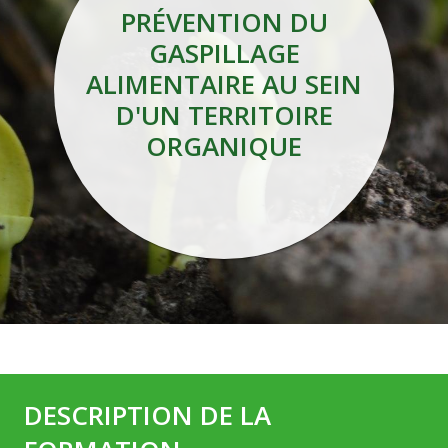
PRÉVENTION DU
GASPILLAGE
ALIMENTAIRE AU SEIN
D'UN TERRITOIRE
ORGANIQUE
DESCRIPTION DE LA