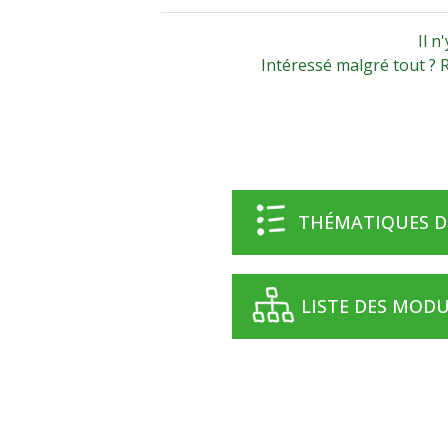
Il n
Intéressé malgré tout ?
THÉMATIQUES D
LISTE DES MOD