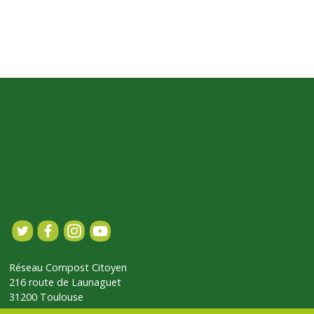
Réseau Compost Citoyen
216 route de Launaguet
31200 Toulouse