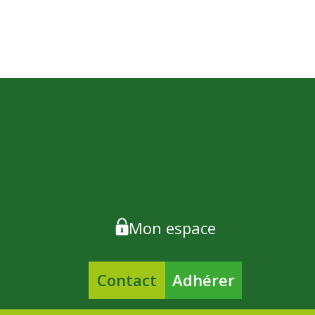
Mon espace
Contact
Adhérer