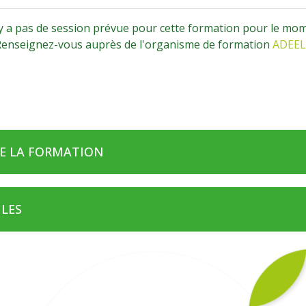
'y a pas de session prévue pour cette formation pour le mo
 Renseignez-vous auprès de l'organisme de formation
ADEELI
E LA FORMATION
ULES