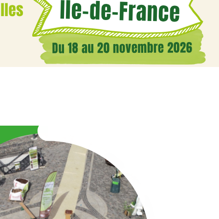
Illustration