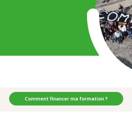
Comment financer ma formation ?