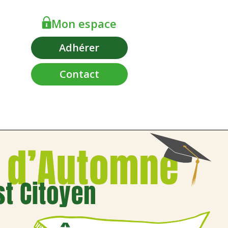
Mon espace
Adhérer
Contact