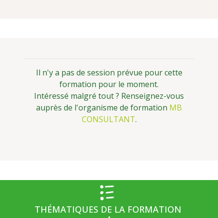
Il n'y a pas de session prévue pour cette
formation pour le moment.
Intéressé malgré tout ? Renseignez-vous
auprès de l'organisme de formation
MB
CONSULTANT
.
THÉMATIQUES DE LA FORMATION