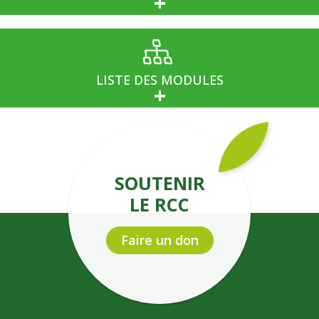
LISTE DES MODULES
SOUTENIR
LE RCC
Faire un don