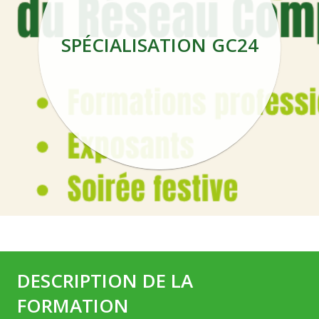
SPÉCIALISATION GC24
DESCRIPTION DE LA
FORMATION