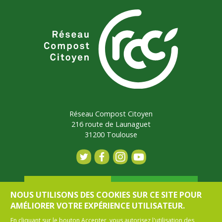
Réseau Compost Citoyen
216 route de Launaguet
31200 Toulouse
Contact
Adhérer
NOUS UTILISONS DES COOKIES SUR CE SITE POUR
AMÉLIORER VOTRE EXPÉRIENCE UTILISATEUR.
En cliquant sur le bouton Accepter, vous autorisez l'utilisation des