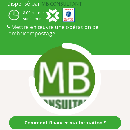
Dispensé par
MB CONSULTANT
8.00 heures
sur 1 jour
'- Mettre en œuvre une opération de
lombricompostage
Illustration
Comment financer ma formation ?