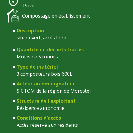
Privé
Compostage en établissement
Description
site ouvert, accès libre
Quantité de déchets traités
Moins de 5 tonnes
Type de matériel
3 composteurs bois 600L
Acteur accompagnateur
SICTOM de la région de Morestel
Structure de l'exploitant
Résidence autonomie
Conditions d'accès
Accès réservé aux résidents