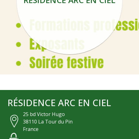
RÉSIDENCE ARC EN CIEL
RÉSIDENCE ARC EN CIEL
25 bd Victor Hugo
38110
La Tour du Pin
France