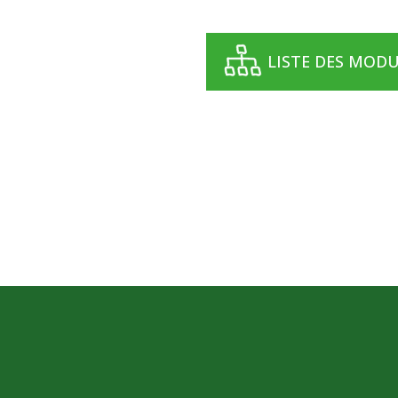
LISTE DES MOD