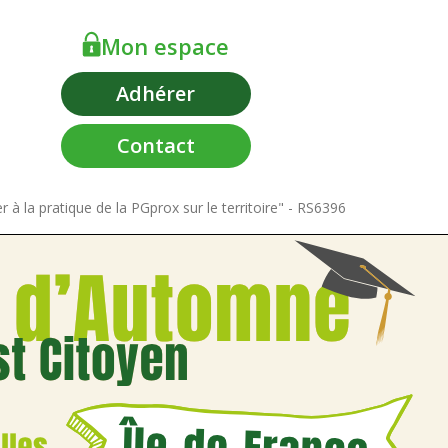
Mon espace
Adhérer
Contact
 à la pratique de la PGprox sur le territoire" - RS6396