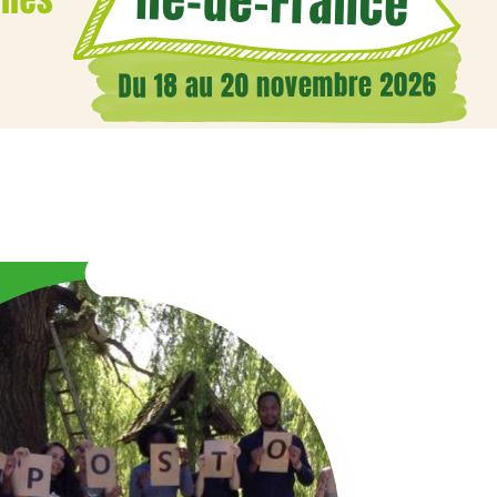
Illustration