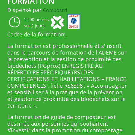
FORMATION
Dispensé par
Compostri
14.00 heures
sur 2 jours
Cadre de la formation:
La formation est professionnelle et s'inscrit
dans le parcours de formation de l'ADEME sur
la prévention et la gestion de proximité des
biodéchets (PGprox) ENREGISTRÉ AU
RÉPERTOIRE SPÉCIFIQUE (RS) DES
CERTIFICATIONS ET HABILITATIONS – FRANCE
COMPÉTENCES : fiche RS6396 : « Accompagner
et sensibiliser à la pratique de la prévention
et gestion de proximité des biodéchets sur le
territoire ».
La formation de guide de composteur est
destinée aux personnes qui souhaitent
s’investir dans la promotion du compostage.