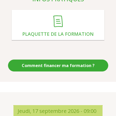
PLAQUETTE DE LA FORMATION
Comment financer ma formation ?
Jeudi, 17 septembre 2026 - 09:00