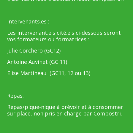
Intervenants.es :
Les intervenant.e.s cité.e.s ci-dessous seront
vos formateurs ou formatrices :
Julie Corchero (GC12)
Antoine Auvinet (GC 11)
Elise Martineau (GC11, 12 ou 13)
Repas:
Repas/pique-nique à prévoir et à consommer
sur place, non pris en charge par Compostri.