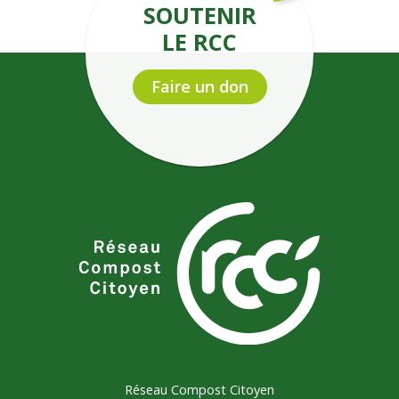
SOUTENIR
LE RCC
Faire un don
Réseau Compost Citoyen