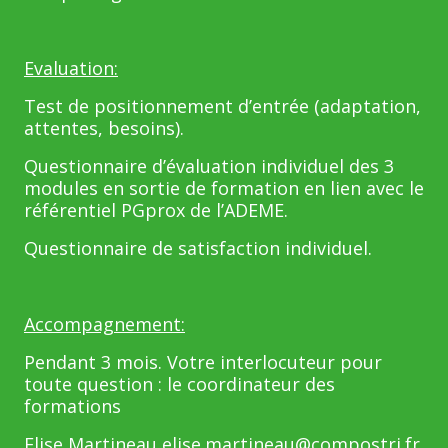
Evaluation:
Test de positionnement d’entrée (adaptation,
attentes, besoins).
Questionnaire d’évaluation individuel des 3
modules en sortie de formation en lien avec le
référentiel PGprox de l’ADEME.
Questionnaire de satisfaction individuel.
Accompagnement:
Pendant 3 mois. Votre interlocuteur pour
toute question : le coordinateur des
formations
Elise Martineau elise.martineau@compostri.fr