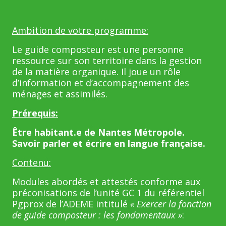
Ambition de votre programme:
Le guide composteur est une personne
ressource sur son territoire dans la gestion
de la matière organique. Il joue un rôle
d’information et d’accompagnement des
ménages et assimilés.
Prérequis:
Être habitant.e de Nantes Métropole.
Savoir parler et écrire en langue française.
Contenu:
Modules abordés et attestés conforme aux
préconisations de l’unité GC 1 du référentiel
Pgprox de l’ADEME intitulé
« Exercer la fonction
de guide composteur : les fondamentaux »
: