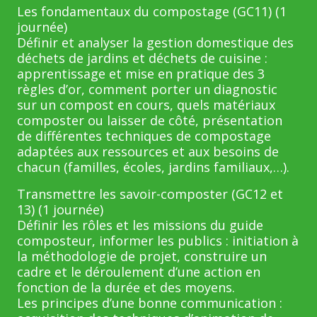
Les fondamentaux du compostage (GC11) (1
journée)
Définir et analyser la gestion domestique des
déchets de jardins et déchets de cuisine :
apprentissage et mise en pratique des 3
règles d’or, comment porter un diagnostic
sur un compost en cours, quels matériaux
composter ou laisser de côté, présentation
de différentes techniques de compostage
adaptées aux ressources et aux besoins de
chacun (familles, écoles, jardins familiaux,…).
Transmettre les savoir-composter (GC12 et
13) (1 journée)
Définir les rôles et les missions du guide
composteur, informer les publics : initiation à
la méthodologie de projet, construire un
cadre et le déroulement d’une action en
fonction de la durée et des moyens.
Les principes d’une bonne communication :