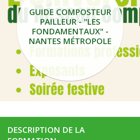
GUIDE COMPOSTEUR
PAILLEUR - "LES
FONDAMENTAUX" -
NANTES MÉTROPOLE
DESCRIPTION DE LA