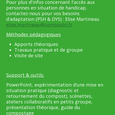
Pour plus d'infos concernant l'accès aux
personnes en situation de handicap,
contactez-nous pour vos besoins
d’adaptation (PSH & DYS) : Elise Martineau
elise.martineau@compostri.fr
Méthodes pédagogiques
Apports théoriques
Travaux pratique et de groupe
Visite de site
Support & outils:
PowerPoint, expérimentation d’une mise en
situation pratique (diagnostic et
retournement du compost), scénettes,
ateliers collaboratifs en petits groupe,
présentation théorique, guide du
compostage