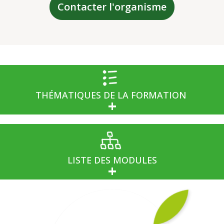
Contacter l'organisme
THÉMATIQUES DE LA FORMATION
LISTE DES MODULES