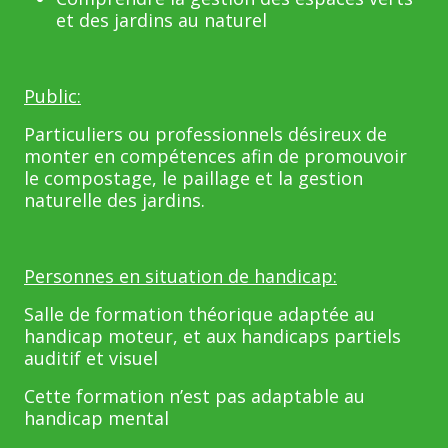
et des jardins au naturel
Public:
Particuliers ou professionnels désireux de
monter en compétences afin de promouvoir
le compostage, le paillage et la gestion
naturelle des jardins.
Personnes en situation de handicap:
Salle de formation théorique adaptée au
handicap moteur, et aux handicaps partiels
auditif et visuel
Cette formation n’est pas adaptable au
handicap mental