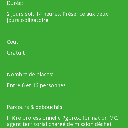
Durée:
2 jours soit 14 heures. Présence aux deux
jours obligatoire.
Coût:
Gratuit
Nombre de places:
Entre 6 et 16 personnes
Parcours & débouchés:
filière professionnelle Pgprox, formation MC,
agent territorial chargé de mission déchet