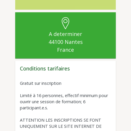
Loire-Atlantique
A determiner
44100
Nantes
France
Conditions tarifaires
Gratuit sur inscription
Limité à 16 personnes, effectif minimum pour
ouvrir une session de formation; 6
participant.e.s.
ATTENTION LES INSCRIPTIONS SE FONT
UNIQUEMENT SUR LE SITE INTERNET DE