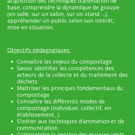
acquisition des techniques d’animation de
base, comprendre la dynamique de groupe
(en salle, sur un salon, sur un stand …),
appréhender un public selon son intérêt,
mise en situation.
Objectifs pédagogiques:
Connaître les enjeux du compostage
Savoir identifier les compétences des
acteurs de la collecte et du traitement des
déchets
Maîtriser les principes fondamentaux du
compostage
Connaître les différents modes de
compostage (individuel, collectif, en
établissement...)
S’initier aux techniques d’animation et de
communication
Comprendre la gestion des espaces verts