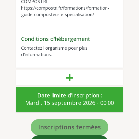
COMPOSTRI
https://compostri.fr/formations/formation-
guide-composteur-e-specialisation/
Conditions d'hébergement
Contactez l'organisme pour plus
d'informations.
Date limite d'inscription :
Mardi, 15 septembre 2026 - 00:00
Inscriptions fermées