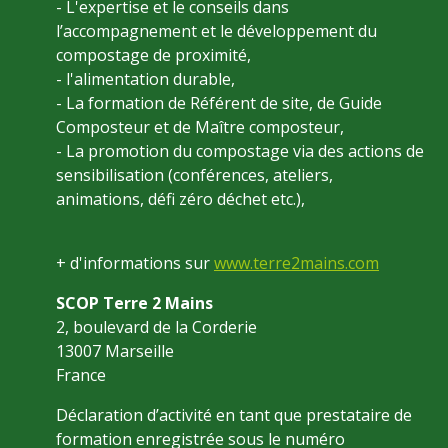
- L'expertise et le conseils dans
l’accompagnement et le développement du
compostage de proximité,
- l'alimentation durable,
- La formation de Référent de site, de Guide
Composteur et de Maître composteur,
- La promotion du compostage via des actions de
sensibilisation (conférences, ateliers,
animations, défi zéro déchet etc.),
+ d'informations sur
www.terre2mains.com
SCOP Terre 2 Mains
2, boulevard de la Corderie
13007 Marseille
France
Déclaration d’activité en tant que prestataire de
formation enregistrée sous le numéro