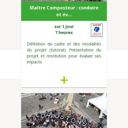
Maître Composteur : conduire
et év…
sur 1 jour
7 heures
Définition du cadre et des modalités
du projet (tutorat) Présentation du
projet et restitution pour évaluer ses
impacts
+