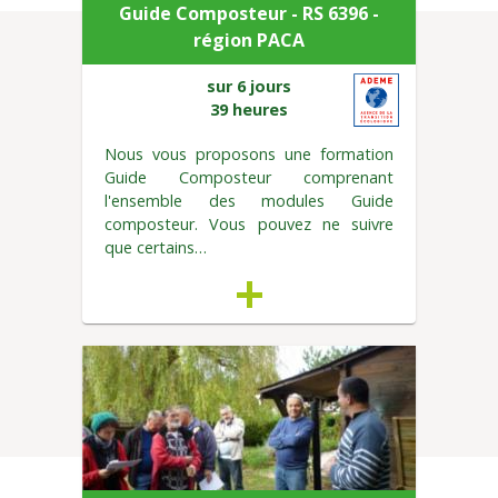
Guide Composteur - RS 6396 -
région PACA
sur 6 jours
39 heures
Nous vous proposons une formation
Guide Composteur comprenant
l'ensemble des modules Guide
composteur. Vous pouvez ne suivre
que certains…
+