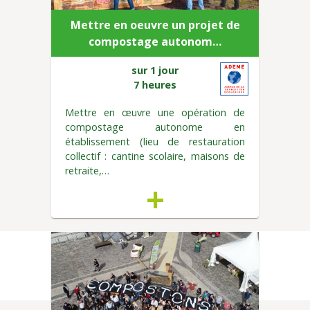
Mettre en oeuvre un projet de
compostage autonom…
sur 1 jour
7 heures
Mettre en œuvre une opération de
compostage autonome en
établissement (lieu de restauration
collectif : cantine scolaire, maisons de
retraite,…
+