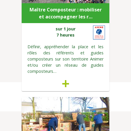
Maître Composteur : mobiliser
et accompagner les r…
sur 1 jour
7 heures
Définir, appréhender la place et les
rôles des référents et guides
composteurs sur son territoire Animer
et/ou créer un réseau de guides
composteurs…
+