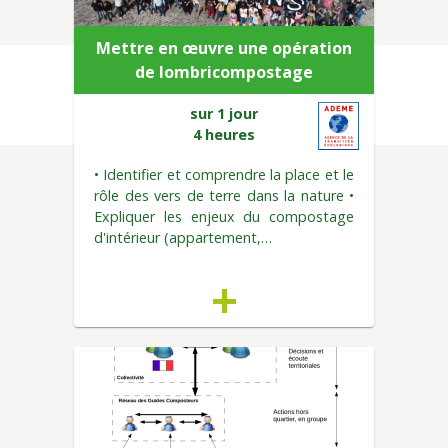
Mettre en œuvre une opération
de lombricompostage
sur 1 jour
4 heures
• Identifier et comprendre la place et le
rôle des vers de terre dans la nature •
Expliquer les enjeux du compostage
d'intérieur (appartement,…
+