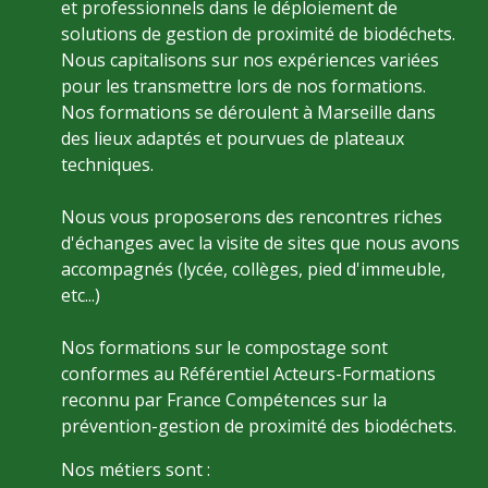
et professionnels dans le déploiement de
solutions de gestion de proximité de biodéchets.
Nous capitalisons sur nos expériences variées
pour les transmettre lors de nos formations.
Nos formations se déroulent à Marseille dans
des lieux adaptés et pourvues de plateaux
techniques.
Nous vous proposerons des rencontres riches
d'échanges avec la visite de sites que nous avons
accompagnés (lycée, collèges, pied d'immeuble,
etc...)
Nos formations sur le compostage sont
conformes au Référentiel Acteurs-Formations
reconnu par France Compétences sur la
prévention-gestion de proximité des biodéchets.
Nos métiers sont :