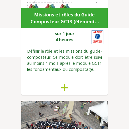
Missions et rôles du Guide
Composteur GC13 (élément…
sur 1 jour
4 heures
Définir le rôle et les missions du guide-
composteur. Ce module doit être suivi
au moins 1 mois après le module GC11
les fondamentaux du compostage…
+