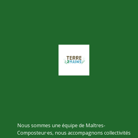
Nous sommes une équipe de Maîtres-
Composteur·es, nous accompagnons collectivités