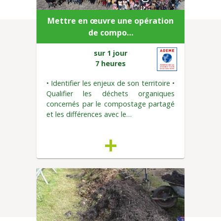
Mettre en œuvre une opération
de compo…
sur 1 jour
7 heures
• Identifier les enjeux de son territoire •
Qualifier les déchets organiques
concernés par le compostage partagé
et les différences avec le…
+