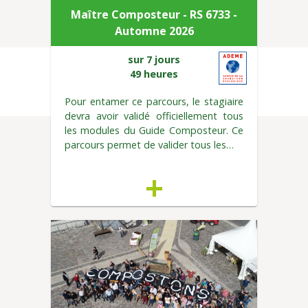
Maître Composteur - RS 6733 -
Automne 2026
sur 7 jours
49 heures
Pour entamer ce parcours, le stagiaire
devra avoir validé officiellement tous
les modules du Guide Composteur. Ce
parcours permet de valider tous les…
+