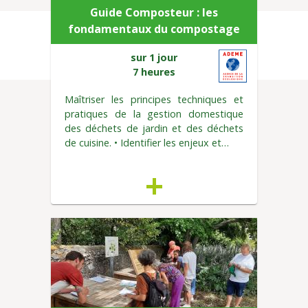
Guide Composteur : les
fondamentaux du compostage
sur 1 jour
7 heures
Maîtriser les principes techniques et
pratiques de la gestion domestique
des déchets de jardin et des déchets
de cuisine. • Identifier les enjeux et…
+