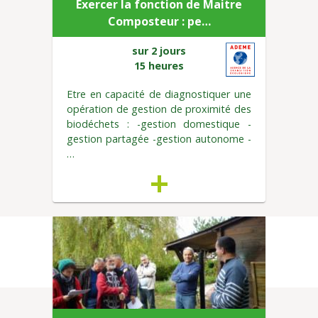
Exercer la fonction de Maitre
Composteur : pe…
sur 2 jours
15 heures
Etre en capacité de diagnostiquer une
opération de gestion de proximité des
biodéchets : -gestion domestique -
gestion partagée -gestion autonome -
…
+