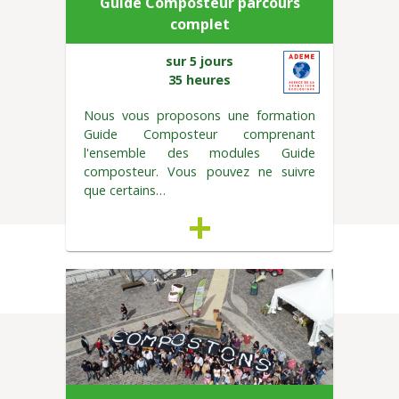
Guide Composteur parcours
complet
sur 5 jours
35 heures
Nous vous proposons une formation
Guide Composteur comprenant
l'ensemble des modules Guide
composteur. Vous pouvez ne suivre
que certains…
+