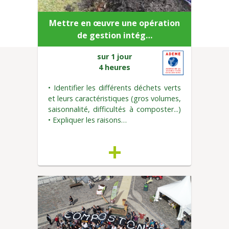
Mettre en œuvre une opération
de gestion intég…
sur 1 jour
4 heures
• Identifier les différents déchets verts
et leurs caractéristiques (gros volumes,
saisonnalité, difficultés à composter...)
• Expliquer les raisons…
+