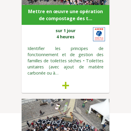
Mettre en œuvre une opération
de compostage des t…
sur 1 jour
4 heures
Identifier les principes de
fonctionnement et de gestion des
familles de toilettes sèches • Toilettes
unitaires (avec ajout de matière
carbonée ou à…
+