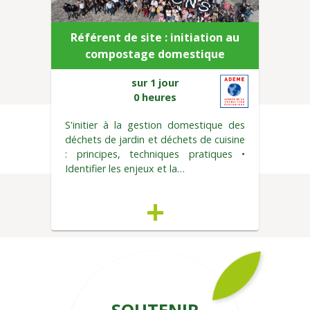
Référent de site : initiation au
compostage domestique
sur 1 jour
0 heures
S'initier à la gestion domestique des
déchets de jardin et déchets de cuisine
: principes, techniques pratiques •
Identifier les enjeux et la…
+