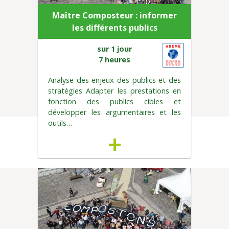
Maître Composteur : informer
les différents publics
sur 1 jour
7 heures
Analyse des enjeux des publics et des
stratégies Adapter les prestations en
fonction des publics cibles et
développer les argumentaires et les
outils…
+