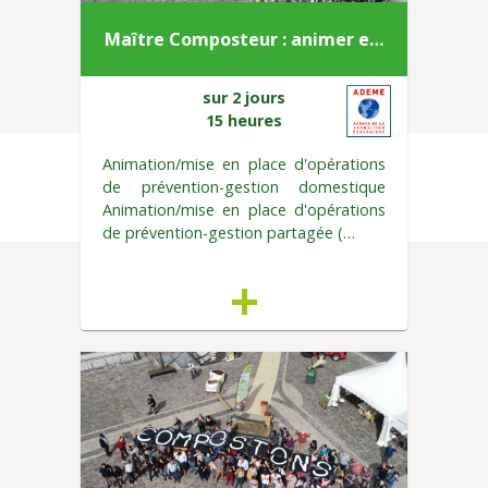
Maître Composteur : animer e…
sur 2 jours
15 heures
Animation/mise en place d'opérations
de prévention-gestion domestique
Animation/mise en place d'opérations
de prévention-gestion partagée (…
+