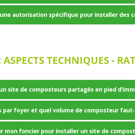
’une autorisation spécifique pour installer des
 ASPECTS TECHNIQUES - RAT
un site de composteurs partagés en pied d’imm
 par foyer et quel volume de composteur faut-il
sur mon foncier pour installer un site de comp