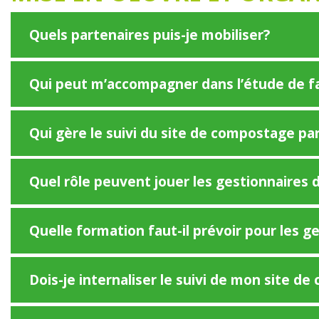
Quels partenaires puis-je mobiliser?
Qui peut m’accompagner dans l’étude de fai
Qui gère le suivi du site de compostage pa
Quel rôle peuvent jouer les gestionnaires
Quelle formation faut-il prévoir pour les 
Dois-je internaliser le suivi de mon site d