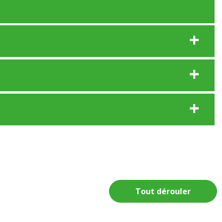
Tout dérouler