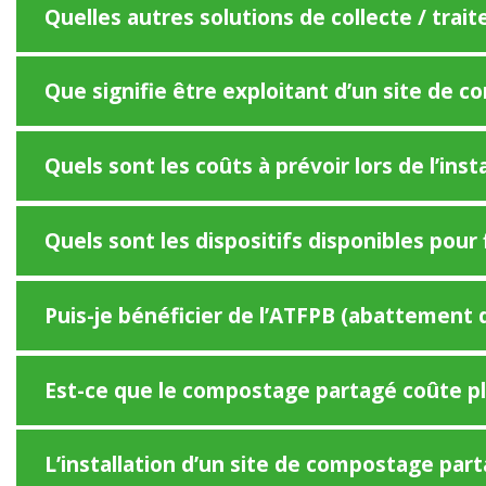
Quelles autres solutions de collecte / tra
Que signifie être exploitant d’un site de c
Quels sont les coûts à prévoir lors de l’ins
Quels sont les dispositifs disponibles pou
Puis-je bénéficier de l’ATFPB (abattement 
Est-ce que le compostage partagé coûte plu
L’installation d’un site de compostage parta