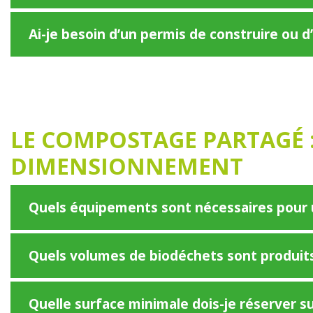
Ai-je besoin d’un permis de construire ou d
LE COMPOSTAGE PARTAGÉ :
DIMENSIONNEMENT
Quels équipements sont nécessaires pour 
Quels volumes de biodéchets sont produits
Quelle surface minimale dois-je réserver 