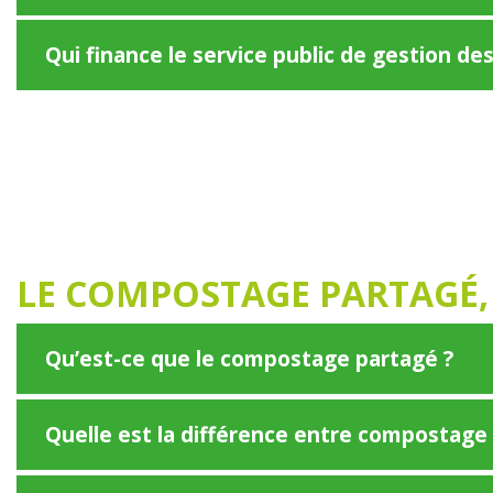
Qui finance le service public de gestion des
LE COMPOSTAGE PARTAGÉ, 
Qu’est-ce que le compostage partagé ?
Quelle est la différence entre compostag