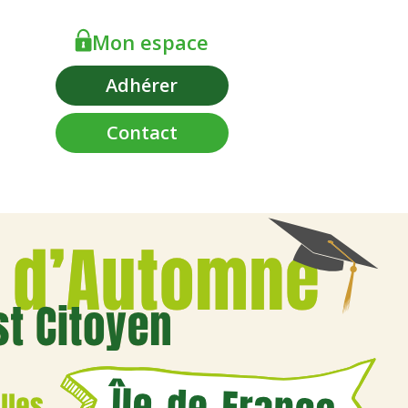
Mon espace
Adhérer
Contact