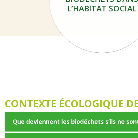
L’HABITAT SOCIAL
CONTEXTE ÉCOLOGIQUE DE
Que deviennent les biodéchets s’ils ne so